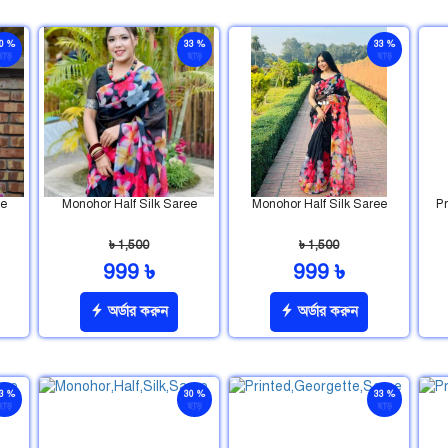
0 %
33 %
33 %
ছাড়
ছাড়
ছাড়
ee
Monohor Half Silk Saree
Monohor Half Silk Saree
Pr
৳ 1,500
৳ 1,500
999 ৳
999 ৳
অর্ডার করুন
অর্ডার করুন
3 %
30 %
33 %
ছাড়
ছাড়
ছাড়