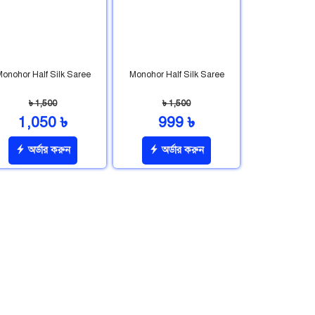
onohor Half Silk Saree
Monohor Half Silk Saree
৳ 1,500
৳ 1,500
1,050 ৳
999 ৳
অর্ডার করুন
অর্ডার করুন