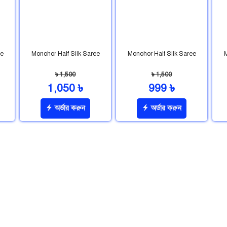
ee
Monohor Half Silk Saree
Monohor Half Silk Saree
M
৳ 1,500
৳ 1,500
1,050 ৳
999 ৳
অর্ডার করুন
অর্ডার করুন