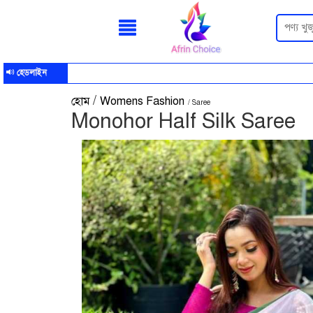
হেডলাইন
/
হোম
Womens Fashion
/ Saree
Monohor Half Silk Saree