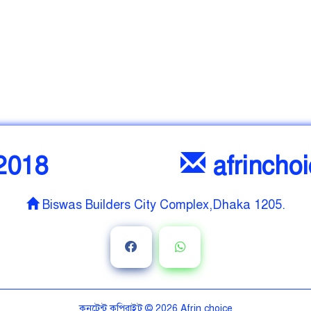
2018
afrincho
Biswas Builders City Complex,Dhaka 1205.
কনটেন্ট কপিরাইট © 2026
Afrin choice