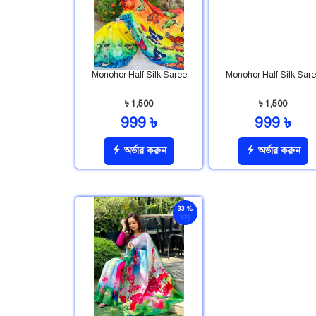
Monohor Half Silk Saree
Monohor Half Silk Sar
৳ 1,500
৳ 1,500
999 ৳
999 ৳
অর্ডার করুন
অর্ডার করুন
33 %
ছাড়