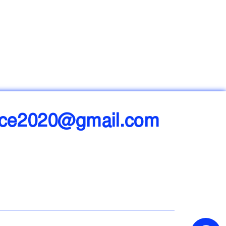
ice2020@gmail.com