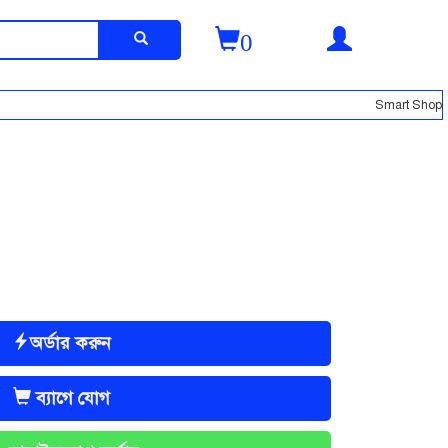
0
Smart Shopping Smart 
অর্ডার করুন
ব্যাগে যোগ