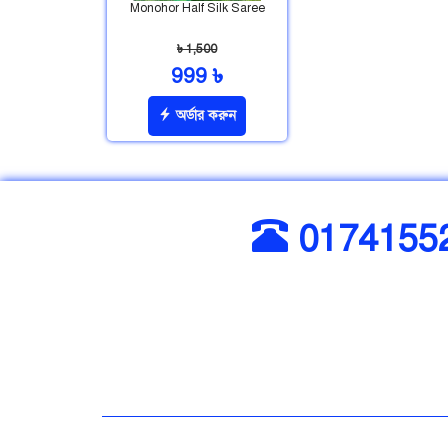
Monohor Half Silk Saree
৳ 1,500
999 ৳
অর্ডার করুন
0174155