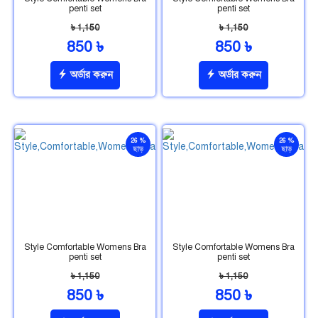
penti set
penti set
৳ 1,150
৳ 1,150
850 ৳
850 ৳
অর্ডার করুন
অর্ডার করুন
26 %
26 %
ছাড়
ছাড়
Style Comfortable Womens Bra
Style Comfortable Womens Bra
penti set
penti set
৳ 1,150
৳ 1,150
850 ৳
850 ৳