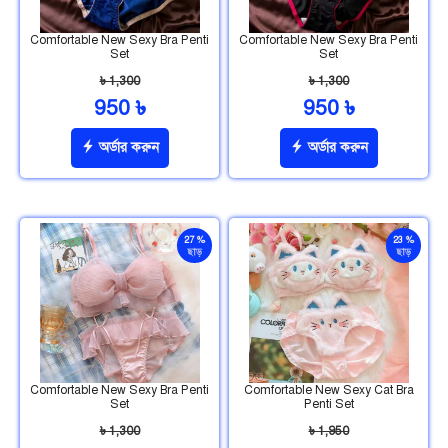
Comfortable New Sexy Bra Penti
Comfortable New Sexy Bra Penti
Set
Set
৳ 1,300
৳ 1,300
950 ৳
950 ৳
অর্ডার করুন
অর্ডার করুন
27 %
23 %
ছাড়
ছাড়
Comfortable New Sexy Bra Penti
Comfortable New Sexy Cat Bra
Set
Penti Set
৳ 1,300
৳ 1,950