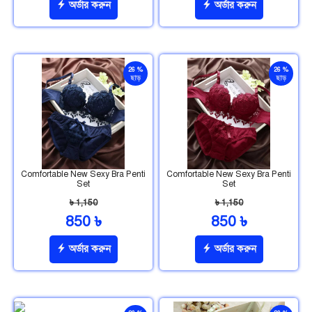
অর্ডার করুন
অর্ডার করুন
26 %
26 %
ছাড়
ছাড়
Comfortable New Sexy Bra Penti
Comfortable New Sexy Bra Penti
Set
Set
৳ 1,150
৳ 1,150
850 ৳
850 ৳
অর্ডার করুন
অর্ডার করুন