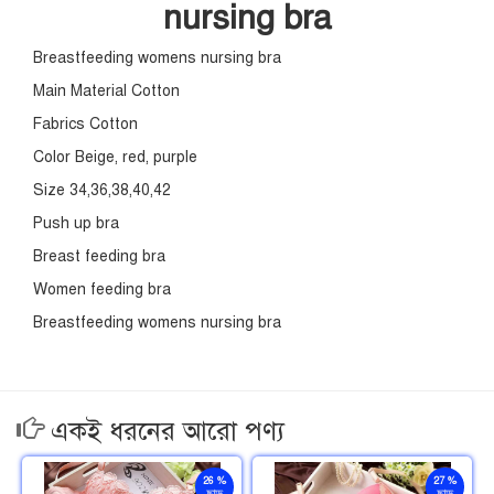
nursing bra
Breastfeeding womens nursing bra
Main Material Cotton
Fabrics Cotton
Color Beige, red, purple
Size 34,36,38,40,42
Push up bra
Breast feeding bra
Women feeding bra
Breastfeeding womens nursing bra
একই ধরনের আরো পণ্য
26 %
27 %