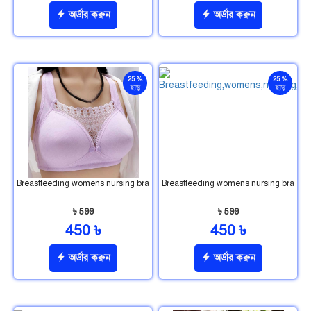
অর্ডার করুন
অর্ডার করুন
25 %
25 %
ছাড়
ছাড়
Breastfeeding womens nursing bra
Breastfeeding womens nursing bra
৳ 599
৳ 599
450 ৳
450 ৳
অর্ডার করুন
অর্ডার করুন