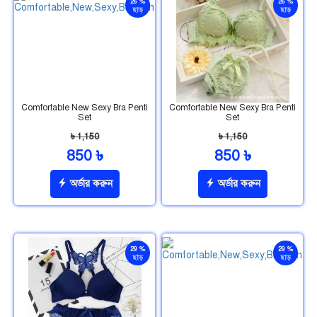
26 %
26 %
ছাড়
ছাড়
Comfortable New Sexy Bra Penti
Comfortable New Sexy Bra Penti
Set
Set
৳ 1,150
৳ 1,150
850 ৳
850 ৳
অর্ডার করুন
অর্ডার করুন
29 %
29 %
ছাড়
ছাড়