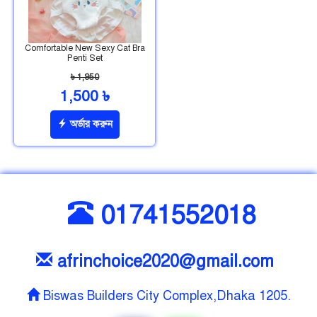
Comfortable New Sexy Cat Bra
Penti Set
৳ 1,950
1,500 ৳
অর্ডার করুন
01741552018
afrinchoice2020@gmail.com
Biswas Builders City Complex,Dhaka 1205.