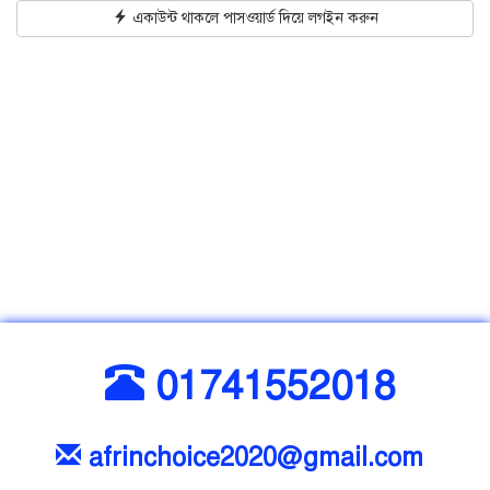
একাউন্ট থাকলে পাসওয়ার্ড দিয়ে লগইন করুন
01741552018
afrinchoice2020@gmail.com