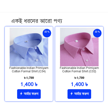
একই ধরনের আরো পণ্য
22 %
22 %
ছাড়
ছাড়
Fashionable Indian Primiyam
Fashionable Indian Primiyam
Cotton Formal Shirt (C34)
Cotton Formal Shirt (C32)
৳ 1,799
৳ 1,799
1,400 ৳
1,400 ৳
অর্ডার করুন
অর্ডার করুন