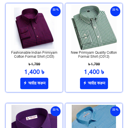
22 %
22 %
ছাড়
ছাড়
Fashionable Indian Primiyam
New Primiyam Quality Cotton
Cotton Formal Shirt (C03)
Formal Shirt (C012)
৳ 1,799
৳ 1,799
1,400 ৳
1,400 ৳
অর্ডার করুন
অর্ডার করুন
22 %
22 %
ছাড়
ছাড়