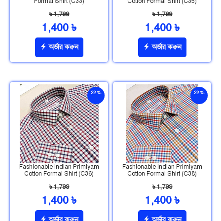
Formal Shirt (C33)
Cotton Formal Shirt (C35)
৳ 1,799
৳ 1,799
1,400 ৳
1,400 ৳
অর্ডার করুন
অর্ডার করুন
22 %
22 %
ছাড়
ছাড়
Fashionable Indian Primiyam
Fashionable Indian Primiyam
Cotton Formal Shirt (C36)
Cotton Formal Shirt (C38)
৳ 1,799
৳ 1,799
1,400 ৳
1,400 ৳
অর্ডার করুন
অর্ডার করুন