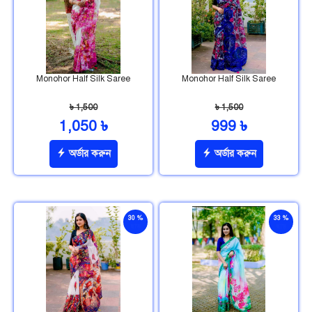
Monohor Half Silk Saree
Monohor Half Silk Saree
৳ 1,500
৳ 1,500
1,050 ৳
999 ৳
অর্ডার করুন
অর্ডার করুন
30 %
33 %
ছাড়
ছাড়