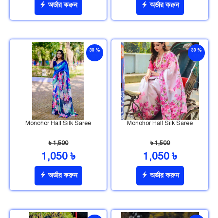
অর্ডার করুন
অর্ডার করুন
30 %
30 %
ছাড়
ছাড়
Monohor Half Silk Saree
Monohor Half Silk Saree
৳ 1,500
৳ 1,500
1,050 ৳
1,050 ৳
অর্ডার করুন
অর্ডার করুন