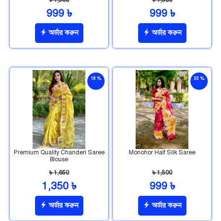
৳ 1,500
৳ 1,500
999 ৳
999 ৳
অর্ডার করুন
অর্ডার করুন
18 %
33 %
ছাড়
ছাড়
Premium Quality Chanderi Saree
Monohor Half Silk Saree
Blouse
৳ 1,650
৳ 1,500
1,350 ৳
999 ৳
অর্ডার করুন
অর্ডার করুন