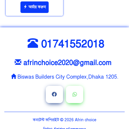
অর্ডার করুন
01741552018
afrinchoice2020@gmail.com
Biswas Builders City Complex,Dhaka 1205.
কনটেন্ট কপিরাইট © 2026
Afrin choice