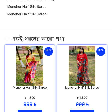
Monohor Half Silk Saree
Monohor Half Silk Saree
একই ধরনের আরো পণ্য
33 %
33 %
ছাড়
ছাড়
Monohor Half Silk Saree
Monohor Half Silk Saree
৳ 1,500
৳ 1,500
999 ৳
999 ৳