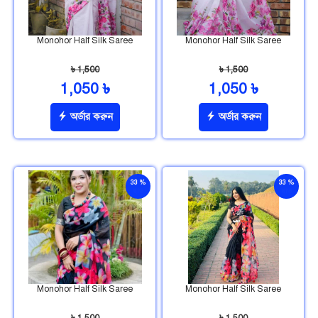
Monohor Half Silk Saree
Monohor Half Silk Saree
৳ 1,500
৳ 1,500
1,050 ৳
1,050 ৳
অর্ডার করুন
অর্ডার করুন
33 %
33 %
ছাড়
ছাড়
Monohor Half Silk Saree
Monohor Half Silk Saree