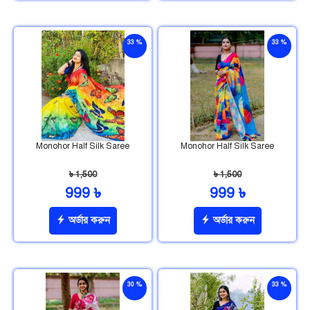
33 %
33 %
ছাড়
ছাড়
Monohor Half Silk Saree
Monohor Half Silk Saree
৳ 1,500
৳ 1,500
999 ৳
999 ৳
অর্ডার করুন
অর্ডার করুন
30 %
33 %
ছাড়
ছাড়