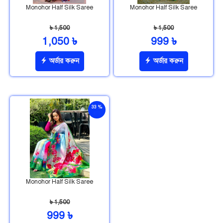
Monohor Half Silk Saree
Monohor Half Silk Saree
৳ 1,500
৳ 1,500
1,050 ৳
999 ৳
অর্ডার করুন
অর্ডার করুন
33 %
ছাড়
Monohor Half Silk Saree
৳ 1,500
999 ৳