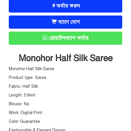
অর্ডার করুন
ব্যাগে যোগ
হোয়াটসঅ্যাপ অর্ডার
Monohor Half Silk Saree
Monohor Half Silk Saree
Product type: Saree
Fabric: Half Silk
Length: 5.8mtr
Blouse: No
Work: Digital Print
Color Guarantee
Fashionable & Elegant Design